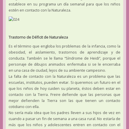
establece en su programa un día semanal para que los niños
estén en contacto con la Naturaleza.
Trastorno de Déficit de Naturaleza
Es el término que engloba los problemas de la infancia, como la
obesidad, el aislamiento, trastornos de aprendizaje y de
conducta. También se le llama “Síndrome de Heidi”, porque el
personaje de dibujos animados enfermaba si se le encerraba
en una casa de ciudad, lejos de su ambiente campesino.
La falta de contacto con la Naturaleza es un problema que las
escuelas, institutos, pueden evitar. Si queremos un futuro en el
que los niños de hoy cuiden su planeta, éstos deben estar en
contacto con la Tierra. Freire defiende que las personas que
mejor defienden la Tierra son las que tienen un contacto
cotidiano con ella.
No sería mala idea que los padres lleven a sus hijos de vez en
cuando a pasar un fin de semana a una casa rural. No estaría de
más que los niños y adolescentes entren en contacto con el