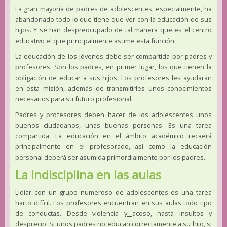
La gran mayoría de padres de adolescentes, especialmente, ha
abandonado todo lo que tiene que ver con la educación de sus
hijos. Y se han despreocupado de tal manera que es el centro
educativo el que principalmente asume esta función.
La educación de los jóvenes debe ser compartida por padres y
profesores. Son los padres, en primer lugar, los que tienen la
obligación de educar a sus hijos. Los profesores les ayudarán
en esta misión, además de transmitirles unos conocimientos
necesarios para su futuro profesional.
Padres y
profesores
deben hacer de los adolescentes unos
buenos ciudadanos, unas buenas personas. Es una tarea
compartida. La educación en el ámbito académico recaerá
principalmente en el profesorado, así como la educación
personal deberá ser asumida primordialmente por los padres.
La indisciplina en las aulas
Lidiar con un grupo numeroso de adolescentes es una tarea
harto difícil. Los profesores encuentran en sus aulas todo tipo
de conductas. Desde violencia y
acoso, hasta insultos y
desprecio. Si unos padres no educan correctamente a su hijo, si