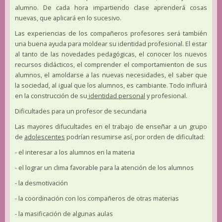
alumno. De cada hora impartiendo clase aprenderá cosas
nuevas, que aplicará en lo sucesivo.
Las experiencias de los compañeros profesores será también
una buena ayuda para moldear su identidad profesional. El estar
al tanto de las novedades pedagógicas, el conocer los nuevos
recursos didácticos, el comprender el comportamienton de sus
alumnos, el amoldarse a las nuevas necesidades, el saber que
la sociedad, al igual que los alumnos, es cambiante. Todo influirá
en la construcción de su
identidad personal
y profesional.
Dificultades para un profesor de secundaria
Las mayores difucultades en el trabajo de enseñar a un grupo
de
adolescentes
podrían resumirse así, por orden de dificultad:
- el interesar a los alumnos en la materia
- el lograr un clima favorable para la atención de los alumnos
- la desmotivación
- la coordinación con los compañeros de otras materias
- la masificación de algunas aulas