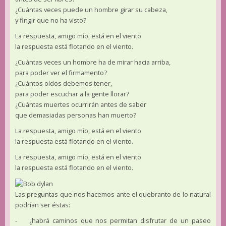
¿Cuántas veces puede un hombre girar su cabeza,
y fingir que no ha visto?
La respuesta, amigo mío, está en el viento
la respuesta está flotando en el viento.
¿Cuántas veces un hombre ha de mirar hacia arriba,
para poder ver el firmamento?
¿Cuántos oídos debemos tener,
para poder escuchar a la gente llorar?
¿Cuántas muertes ocurrirán antes de saber
que demasiadas personas han muerto?
La respuesta, amigo mío, está en el viento
la respuesta está flotando en el viento.
La respuesta, amigo mío, está en el viento
la respuesta está flotando en el viento.
Las preguntas que nos hacemos ante el quebranto de lo natural
podrían ser éstas:
- ¿habrá caminos que nos permitan disfrutar de un paseo