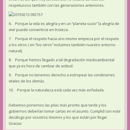
respetuosos también con las generaciones anteriores.
6. Porque la vida es alegría y en un “planeta sucio” la alegría de
vivir puede convertirse en tristeza.
7. Porque el respeto hacia uno mismo empieza por el respeto
a los otros ( en “los otros” incluimos también nuestro entorno
natural).
8. Porque hemos llegado a tal degradación medioambiental
que ya es hora de cambiar de actitud.
9. Porque no tenemos derecho a estropear las condiciones
vitales de los demás.
10. Porque la naturaleza está cada vez más enfadada.
Debemos ponernos las pilas más pronto que tarde y los
gobiernos deberían tomar cartas en el asunto. Cumplid con este
decálogo por vosotros mismos y los que están por llegar.
Gracias