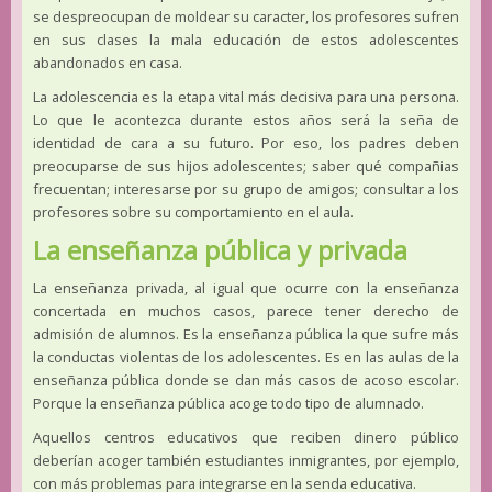
se despreocupan de moldear su caracter, los profesores sufren
en sus clases la mala educación de estos adolescentes
abandonados en casa.
La adolescencia es la etapa vital más decisiva para una persona.
Lo que le acontezca durante estos años será la seña de
identidad de cara a su futuro. Por eso, los padres deben
preocuparse de sus hijos adolescentes; saber qué compañias
frecuentan; interesarse por su grupo de amigos; consultar a los
profesores sobre su comportamiento en el aula.
La enseñanza pública y privada
La enseñanza privada, al igual que ocurre con la enseñanza
concertada en muchos casos, parece tener derecho de
admisión de alumnos. Es la enseñanza pública la que sufre más
la conductas violentas de los adolescentes. Es en las aulas de la
enseñanza pública donde se dan más casos de acoso escolar.
Porque la enseñanza pública acoge todo tipo de alumnado.
Aquellos centros educativos que reciben dinero público
deberían acoger también estudiantes inmigrantes, por ejemplo,
con más problemas para integrarse en la senda educativa.