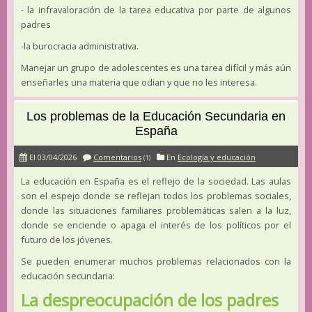
- la infravaloración de la tarea educativa por parte de algunos
padres
-la burocracia administrativa.
Manejar un grupo de adolescentes es una tarea difícil y más aún
enseñarles una materia que odian y que no les interesa.
Los problemas de la Educación Secundaria en
España
El 03/04/2026
Comentarios
En
Ecología y educación
(1)
La educación en España es el reflejo de la sociedad. Las aulas
son el espejo donde se reflejan todos los problemas sociales,
donde las situaciones familiares problemáticas salen a la luz,
donde se enciende o apaga el interés de los políticos por el
futuro de los jóvenes.
Se pueden enumerar muchos problemas relacionados con la
educación secundaria:
La despreocupación de los padres