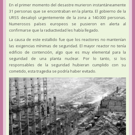
En el primer momento del desastre murieron instantáneamente
31 personas que se encontraban en la planta. El gobierno de la
URSS desalojó urgentemente de la zona a 140.000 personas.
Numerosos países europeos se pusieron en alerta al
confirmarse que la radiactividad les había llegado.
La causa de este estallido fue que los reactores no mantenían
las exigencias mínimas de seguridad. El mayor reactor no tenía
edificio de contención, algo que es muy elemental para la
seguridad de una planta nuclear. Por lo tanto, si los
responsables de la seguridad hubieran cumplido con su
cometido, esta tragedia se podría haber evitado.