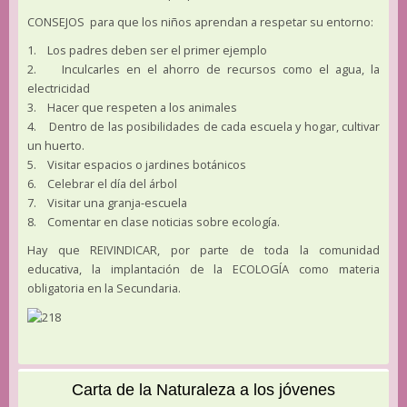
CONSEJOS para que los niños aprendan a respetar su entorno:
1. Los padres deben ser el primer ejemplo
2. Inculcarles en el ahorro de recursos como el agua, la
electricidad
3. Hacer que respeten a los animales
4. Dentro de las posibilidades de cada escuela y hogar, cultivar
un huerto.
5. Visitar espacios o jardines botánicos
6. Celebrar el día del árbol
7. Visitar una granja-escuela
8. Comentar en clase noticias sobre ecología.
Hay que REIVINDICAR, por parte de toda la comunidad
educativa, la implantación de la ECOLOGÍA como materia
obligatoria en la Secundaria.
Carta de la Naturaleza a los jóvenes