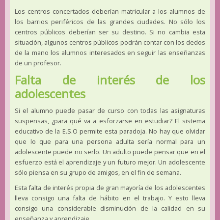
Los centros concertados deberían matricular a los alumnos de
los barrios periféricos de las grandes ciudades. No sólo los
centros públicos deberían ser su destino. Si no cambia esta
situación, algunos centros públicos podrán contar con los dedos
de la mano los alumnos interesados en seguir las enseñanzas
de un profesor.
Falta de interés de los
adolescentes
Si el alumno puede pasar de curso con todas las asignaturas
suspensas, ¿para qué va a esforzarse en estudiar? El sistema
educativo de la E.S.O permite esta paradoja. No hay que olvidar
que lo que para una persona adulta sería normal para un
adolescente puede no serlo. Un adulto puede pensar que en el
esfuerzo está el aprendizaje y un futuro mejor. Un adolescente
sólo piensa en su grupo de amigos, en el fin de semana.
Esta falta de interés propia de gran mayoría de los adolescentes
lleva consigo una falta de hábito en el trabajo. Y esto lleva
consigo una considerable disminución de la calidad en su
enseñanza y aprendizaje.