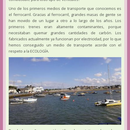
Uno de los primeros medios de transporte que conocemos es
el ferrocarril. Gracias al ferrocarril, grandes masas de gente se
han movido de un lugar a otro a lo largo de los años. Los
primeros trenes eran altamente contaminantes, porque
necesitaban quemar grandes cantidades de carbón. Los
fabricados actualmente ya funcionan por electricidad, por lo que
hemos conseguido un medio de transporte acorde con el
respeto a la ECOLOGÍA.