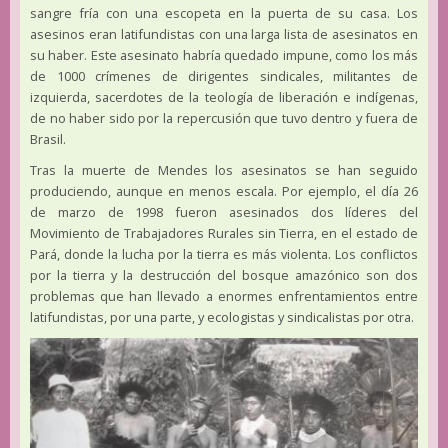
sangre fría con una escopeta en la puerta de su casa. Los
asesinos eran latifundistas con una larga lista de asesinatos en
su haber. Este asesinato habría quedado impune, como los más
de 1000 crímenes de dirigentes sindicales, militantes de
izquierda, sacerdotes de la teología de liberación e indígenas,
de no haber sido por la repercusión que tuvo dentro y fuera de
Brasil.
Tras la muerte de Mendes los asesinatos se han seguido
produciendo, aunque en menos escala. Por ejemplo, el día 26
de marzo de 1998 fueron asesinados dos líderes del
Movimiento de Trabajadores Rurales sin Tierra, en el estado de
Pará, donde la lucha por la tierra es más violenta. Los conflictos
por la tierra y la destrucción del bosque amazónico son dos
problemas que han llevado a enormes enfrentamientos entre
latifundistas, por una parte, y ecologistas y sindicalistas por otra.