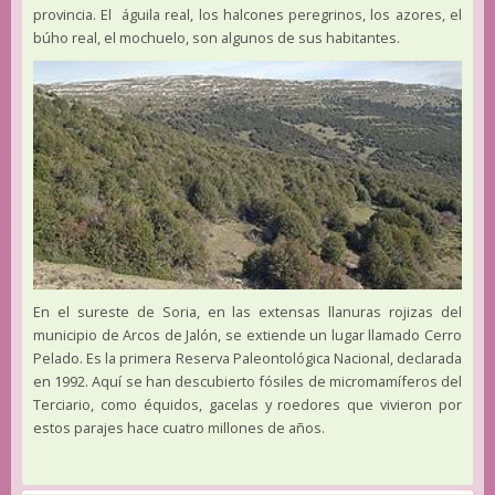
provincia. El águila real, los halcones peregrinos, los azores, el
búho real, el mochuelo, son algunos de sus habitantes.
En el sureste de Soria, en las extensas llanuras rojizas del
municipio de Arcos de Jalón, se extiende un lugar llamado Cerro
Pelado. Es la primera Reserva Paleontológica Nacional, declarada
en 1992. Aquí se han descubierto fósiles de micromamíferos del
Terciario, como équidos, gacelas y roedores que vivieron por
estos parajes hace cuatro millones de años.