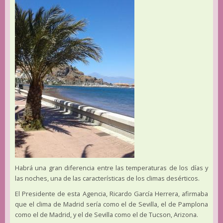
Habrá una gran diferencia entre las temperaturas de los días y
las noches, una de las características de los climas desérticos.
El Presidente de esta Agencia, Ricardo García Herrera, afirmaba
que el clima de Madrid sería como el de Sevilla, el de Pamplona
como el de Madrid, y el de Sevilla como el de Tucson, Arizona.