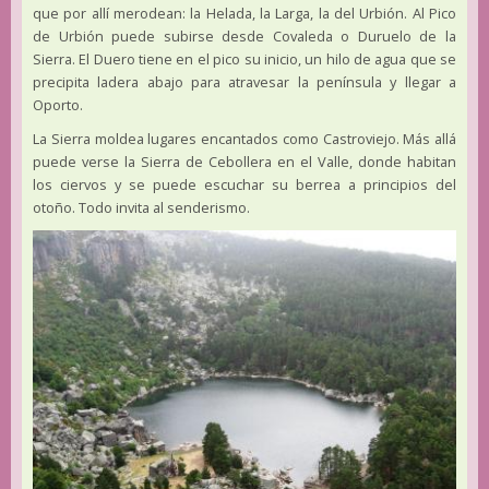
que por allí merodean: la Helada, la Larga, la del Urbión. Al Pico
de Urbión puede subirse desde Covaleda o Duruelo de la
Sierra. El Duero tiene en el pico su inicio, un hilo de agua que se
precipita ladera abajo para atravesar la península y llegar a
Oporto.
La Sierra moldea lugares encantados como Castroviejo. Más allá
puede verse la Sierra de Cebollera en el Valle, donde habitan
los ciervos y se puede escuchar su berrea a principios del
otoño. Todo invita al senderismo.