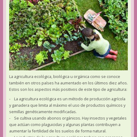
La agricultura ecológica, biológica u orgánica como se conoce
también en otros países ha aumentado en los últimos diez años.
Estos son los aspectos más positivos de este tipo de agricultura:
- La agricultura ecológica es un método de producción agrícola
y ganadera que limita al máximo el uso de productos químicos y
semillas genéticamente modificadas.
- Se cultiva usando abonos orgánicos. Hay insectos y vegetales
que actúan como plaguicidas y algunas plantas contribuyen a
aumentar la fertilidad de los suelos de forma natural.