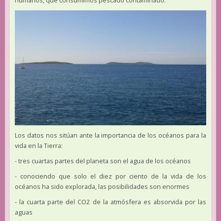
humanos, que consumimos pescado contaminado.
Los datos nos sitúan ante la importancia de los océanos para la
vida en la Tierra:
- tres cuartas partes del planeta son el agua de los océanos
- conociendo que solo el diez por ciento de la vida de los
océanos ha sido explorada, las posibilidades son enormes
- la cuarta parte del CO2 de la atmósfera es absorvida por las
aguas