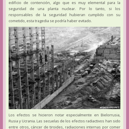
edificio de contención, algo que es muy elemental para la
seguridad de una planta nuclear. Por lo tanto, si los
responsables de la seguridad hubieran cumplido con su
cometido, esta tragedia se podría haber evitado.
Los efectos se hicieron notar especialmente en Bielorrusia,
Rusia y Ucrania. Las secuelas de los efectos radiactivos han sido
entre otros, cáncer de tiroides, radiaciones internas por comer