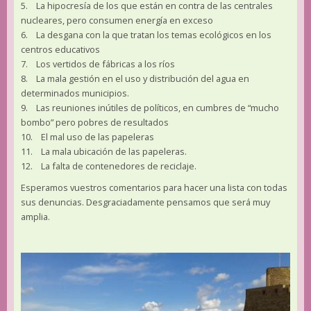
5. La hipocresía de los que están en contra de las centrales
nucleares, pero consumen energía en exceso
6. La desgana con la que tratan los temas ecológicos en los
centros educativos
7. Los vertidos de fábricas a los ríos
8. La mala gestión en el uso y distribución del agua en
determinados municipios.
9. Las reuniones inútiles de políticos, en cumbres de “mucho
bombo” pero pobres de resultados
10. El mal uso de las papeleras
11. La mala ubicación de las papeleras.
12. La falta de contenedores de reciclaje.
Esperamos vuestros comentarios para hacer una lista con todas
sus denuncias. Desgraciadamente pensamos que será muy
amplia.